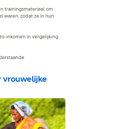
 trainingsmateriaal om
d waren, zodat ze in hun
to-inkomen in vergelijking
nderstaande
 vrouwelijke