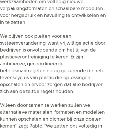
werkzaamheden om volledig nieuwe
verpakkingsformaten en schaalbare modellen
voor hergebruik en navulling te ontwikkelen en
in te zetten.
We blijven ook pleiten voor een
systeemverandering, want vrijwillige actie door
bedrijven is onvoldoende om het tij van de
plasticverontreiniging te keren. Er zijn
ambitieuze, gecoördineerde
beleidsmaatregelen nodig gedurende de hele
levenscyclus van plastic die oplossingen
opschalen en ervoor zorgen dat alle bedrijven
zich aan dezelfde regels houden.
"Alleen door samen te werken zullen we
alternatieve materialen, formaten en modellen
kunnen opschalen en dichter bij onze doelen
komen", zegt Pablo. "We zetten ons volledig in