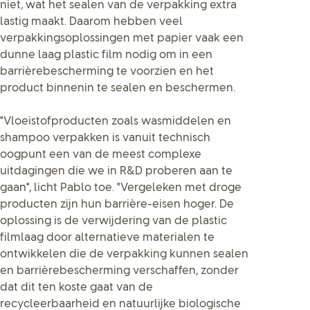
niet, wat het sealen van de verpakking extra
lastig maakt. Daarom hebben veel
verpakkingsoplossingen met papier vaak een
dunne laag plastic film nodig om in een
barrièrebescherming te voorzien en het
product binnenin te sealen en beschermen.
"Vloeistofproducten zoals wasmiddelen en
shampoo verpakken is vanuit technisch
oogpunt een van de meest complexe
uitdagingen die we in R&D proberen aan te
gaan", licht Pablo toe. "Vergeleken met droge
producten zijn hun barrière-eisen hoger. De
oplossing is de verwijdering van de plastic
filmlaag door alternatieve materialen te
ontwikkelen die de verpakking kunnen sealen
en barrièrebescherming verschaffen, zonder
dat dit ten koste gaat van de
recycleerbaarheid en natuurlijke biologische