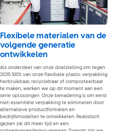
Flexibele materialen van de
volgende generatie
ontwikkelen
Als onderdeel van onze doelstelling om tegen
2035 100% van onze flexibele plastic verpakking
herbruikbaar, recyclebaar of composteerbaar
te maken, werken we op dit moment aan een
serie oplossingen. Onze benadering is om eerst
niet-essentiële verpakking te elimineren door
alternatieve productformaten en
bedrijfsmodellen te ontwikkelen. Realistisch
gezien zal dit meer tijd en een
systeemverandering vereisen. Daarom zijn we