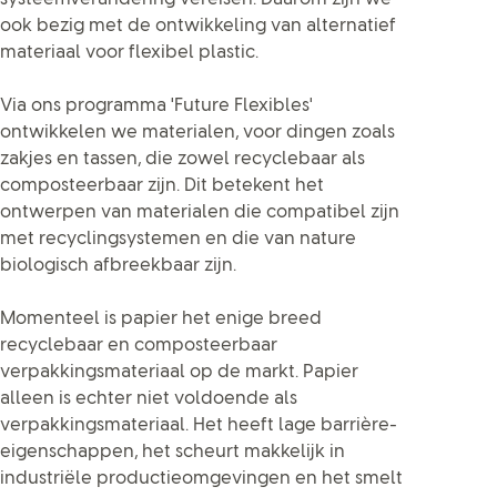
ook bezig met de ontwikkeling van alternatief
materiaal voor flexibel plastic.
Via ons programma 'Future Flexibles'
ontwikkelen we materialen, voor dingen zoals
zakjes en tassen, die zowel recyclebaar als
composteerbaar zijn. Dit betekent het
ontwerpen van materialen die compatibel zijn
met recyclingsystemen en die van nature
biologisch afbreekbaar zijn.
Momenteel is papier het enige breed
recyclebaar en composteerbaar
verpakkingsmateriaal op de markt. Papier
alleen is echter niet voldoende als
verpakkingsmateriaal. Het heeft lage barrière-
eigenschappen, het scheurt makkelijk in
industriële productieomgevingen en het smelt