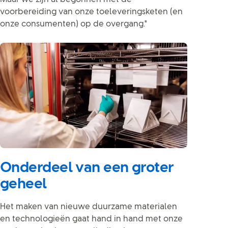
voorbereiding van onze toeleveringsketen (en
onze consumenten) op de overgang."
Onderdeel van een groter
geheel
Het maken van nieuwe duurzame materialen
en technologieën gaat hand in hand met onze