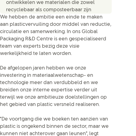
ontwikkelen we materialen die zowel
recyclebaar als composteerbaar zijn
We hebben de ambitie een einde te maken
aan plasticvervuiling door middel van reductie,
circulatie en samenwerking. In ons Global
Packaging R&D Centre is een gespecialiseerd
team van experts bezig deze visie
werkelijkheid te laten worden.
De afgelopen jaren hebben we onze
investering in materiaalwetenschap- en
technologie meer dan verdubbeld en we
breiden onze interne expertise verder uit
terwijl we onze ambitieuze doelstellingen op
het gebied van plastic versneld realiseren.
"De voortgang die we boeken ten aanzien van
plastic is ongekend binnen de sector, maar we
kunnen niet achterover gaan leunen", legt