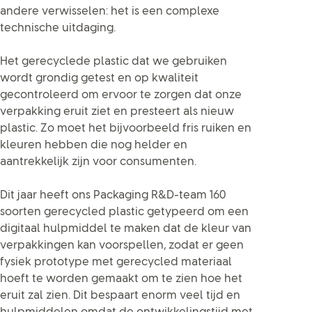
andere verwisselen: het is een complexe
technische uitdaging.
Het gerecyclede plastic dat we gebruiken
wordt grondig getest en op kwaliteit
gecontroleerd om ervoor te zorgen dat onze
verpakking eruit ziet en presteert als nieuw
plastic. Zo moet het bijvoorbeeld fris ruiken en
kleuren hebben die nog helder en
aantrekkelijk zijn voor consumenten.
Dit jaar heeft ons Packaging R&D-team 160
soorten gerecycled plastic getypeerd om een
digitaal hulpmiddel te maken dat de kleur van
verpakkingen kan voorspellen, zodat er geen
fysiek prototype met gerecycled materiaal
hoeft te worden gemaakt om te zien hoe het
eruit zal zien. Dit bespaart enorm veel tijd en