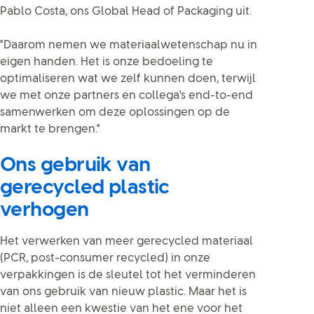
Pablo Costa, ons Global Head of Packaging uit.
"Daarom nemen we materiaalwetenschap nu in
eigen handen. Het is onze bedoeling te
optimaliseren wat we zelf kunnen doen, terwijl
we met onze partners en collega's end-to-end
samenwerken om deze oplossingen op de
markt te brengen."
Ons gebruik van
gerecycled plastic
verhogen
Het verwerken van meer gerecycled materiaal
(PCR, post-consumer recycled) in onze
verpakkingen is de sleutel tot het verminderen
van ons gebruik van nieuw plastic. Maar het is
niet alleen een kwestie van het ene voor het