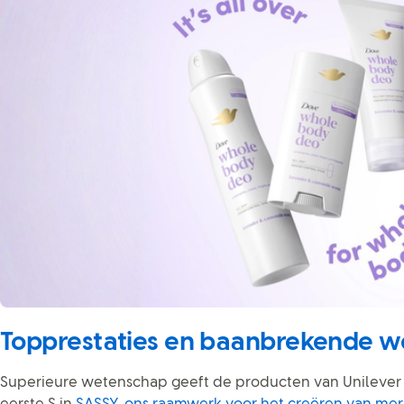
Topprestaties en baanbrekende 
Superieure wetenschap geeft de producten van Unilever 