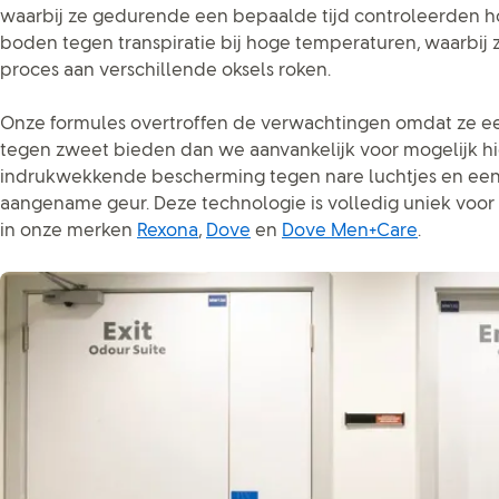
waarbij ze gedurende een bepaalde tijd controleerden 
boden tegen transpiratie bij hoge temperaturen, waarbij 
proces aan verschillende oksels roken.
Onze formules overtroffen de verwachtingen omdat ze e
tegen zweet bieden dan we aanvankelijk voor mogelijk h
indrukwekkende bescherming tegen nare luchtjes en een
aangename geur. Deze technologie is volledig uniek voor 
in onze merken
Rexona
,
Dove
en
Dove Men+Care
.