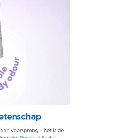
wetenschap
een voorsprong – het is de