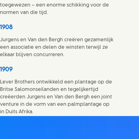
toegewezen – een enorme schikking voor de
normen van die tijd.
1908
Jurgens en Van den Bergh creëren gezamenlijk
een associatie en delen de winsten terwijl ze
elkaar blijven concurreren.
1909
Lever Brothers ontwikkeld een plantage op de
Britse Salomonseilanden en tegelijkertijd
creëerden Jurgens en Van den Bergh een joint
venture in de vorm van een palmplantage op
in Duits Afrika.