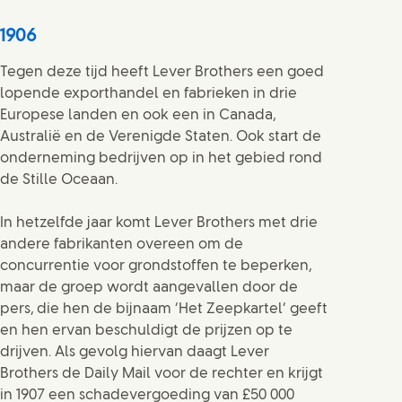
1906
Tegen deze tijd heeft Lever Brothers een goed
lopende exporthandel en fabrieken in drie
Europese landen en ook een in Canada,
Australië en de Verenigde Staten. Ook start de
onderneming bedrijven op in het gebied rond
de Stille Oceaan.
In hetzelfde jaar komt Lever Brothers met drie
andere fabrikanten overeen om de
concurrentie voor grondstoffen te beperken,
maar de groep wordt aangevallen door de
pers, die hen de bijnaam ‘Het Zeepkartel’ geeft
en hen ervan beschuldigt de prijzen op te
drijven. Als gevolg hiervan daagt Lever
Brothers de Daily Mail voor de rechter en krijgt
in 1907 een schadevergoeding van £50 000