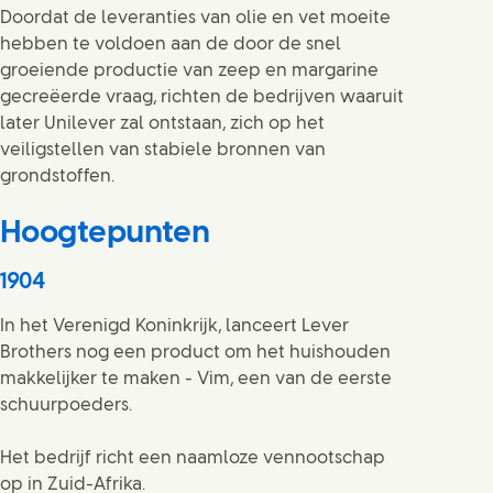
Doordat de leveranties van olie en vet moeite
hebben te voldoen aan de door de snel
groeiende productie van zeep en margarine
gecreëerde vraag, richten de bedrijven waaruit
later Unilever zal ontstaan, zich op het
veiligstellen van stabiele bronnen van
grondstoffen.
Hoogtepunten
1904
In het Verenigd Koninkrijk, lanceert Lever
Brothers nog een product om het huishouden
makkelijker te maken - Vim, een van de eerste
schuurpoeders.
Het bedrijf richt een naamloze vennootschap
op in Zuid-Afrika.