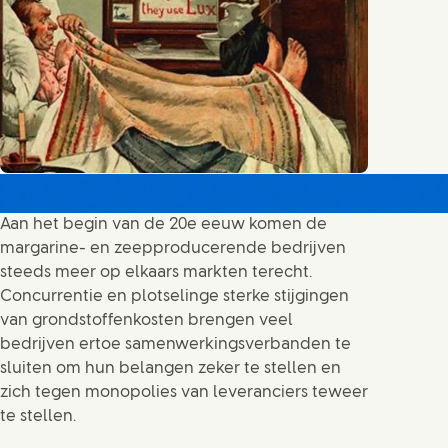
Aan het begin van de 20e eeuw komen de
margarine- en zeepproducerende bedrijven
steeds meer op elkaars markten terecht.
Concurrentie en plotselinge sterke stijgingen
van grondstoffenkosten brengen veel
bedrijven ertoe samenwerkingsverbanden te
sluiten om hun belangen zeker te stellen en
zich tegen monopolies van leveranciers teweer
te stellen.