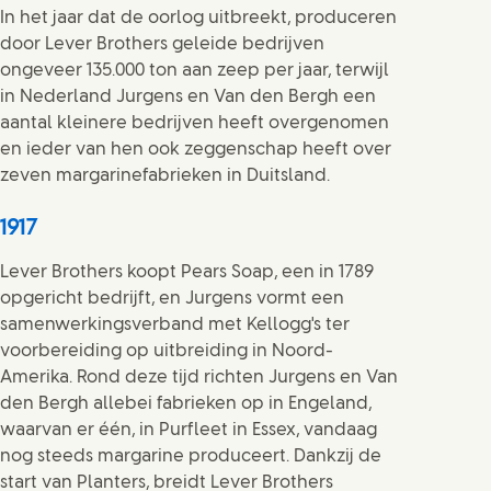
In het jaar dat de oorlog uitbreekt, produceren
door Lever Brothers geleide bedrijven
ongeveer 135.000 ton aan zeep per jaar, terwijl
in Nederland Jurgens en Van den Bergh een
aantal kleinere bedrijven heeft overgenomen
en ieder van hen ook zeggenschap heeft over
zeven margarinefabrieken in Duitsland.
1917
Lever Brothers koopt Pears Soap, een in 1789
opgericht bedrijft, en Jurgens vormt een
samenwerkingsverband met Kellogg's ter
voorbereiding op uitbreiding in Noord-
Amerika. Rond deze tijd richten Jurgens en Van
den Bergh allebei fabrieken op in Engeland,
waarvan er één, in Purfleet in Essex, vandaag
nog steeds margarine produceert. Dankzij de
start van Planters, breidt Lever Brothers