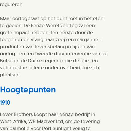
reguleren.
Maar oorlog staat op het punt roet in het eten
te gooien. De Eerste Wereldoorlog zal een
grote impact hebben, ten eerste door de
toegenomen vraag naar zeep en margarine –
producten van levensbelang in tijden van
oorlog - en ten tweede door interventie van de
Britse en de Duitse regering, die de olie- en
vetindustrie in feite onder overheidstoezicht
plaatsen.
Hoogtepunten
1910
Lever Brothers koopt haar eerste bedrijf in
West-Afrika, WB MacIver Ltd, om de levering
van palmolie voor Port Sunlight veilig te