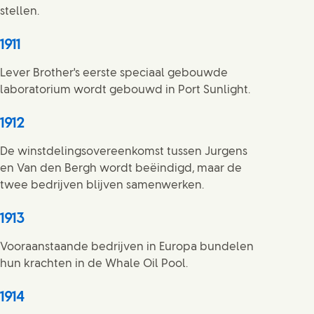
stellen.
1911
Lever Brother's eerste speciaal gebouwde
laboratorium wordt gebouwd in Port Sunlight.
1912
De winstdelingsovereenkomst tussen Jurgens
en Van den Bergh wordt beëindigd, maar de
twee bedrijven blijven samenwerken.
1913
Vooraanstaande bedrijven in Europa bundelen
hun krachten in de Whale Oil Pool.
1914