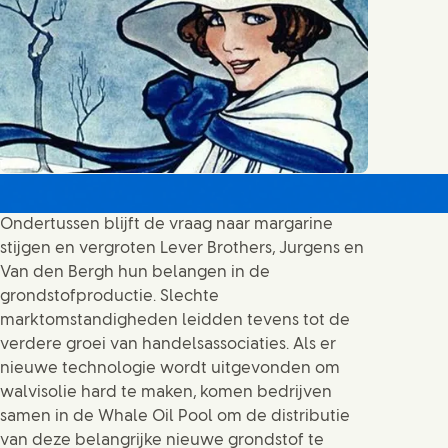
Ondertussen blijft de vraag naar margarine
stijgen en vergroten Lever Brothers, Jurgens en
Van den Bergh hun belangen in de
grondstofproductie. Slechte
marktomstandigheden leidden tevens tot de
verdere groei van handelsassociaties. Als er
nieuwe technologie wordt uitgevonden om
walvisolie hard te maken, komen bedrijven
samen in de Whale Oil Pool om de distributie
van deze belangrijke nieuwe grondstof te