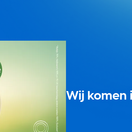
Wij komen i