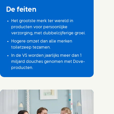
De feiten
Het grootste merk ter wereld in
producten voor persoonlijke
verzorging, met dubbelcijferige groei.
Hogere omzet dan alle merken
toiletzeep tezamen.
In de VS worden jaarlijks meer dan 1
miljard douches genomen met Dove-
producten.