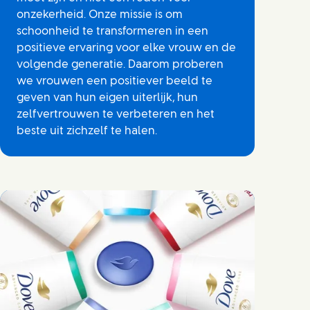
onzekerheid. Onze missie is om
schoonheid te transformeren in een
positieve ervaring voor elke vrouw en de
volgende generatie. Daarom proberen
we vrouwen een positiever beeld te
geven van hun eigen uiterlijk, hun
zelfvertrouwen te verbeteren en het
beste uit zichzelf te halen.