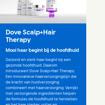
Dove Scalp+Hair
Therapy
Mooi haar begint bij de hoofdhuid
Gezond en sterk haar begint bij een
gezonde hoofdhuid. Daarom
introduceert Dove Scalp+Hair Therapy.
Een innovatieve haarverzorgingslijn die
de kracht van huidverzorging
combineert met haarverzorging. Verrijkt
met verzorgende ingrediënten helpen
de formules de hoofdhuid te herstellen
en het haar sterker, voller en