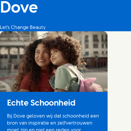
Dove
Let's Change Beauty
Echte Schoonheid
Bij Dove geloven wij dat schoonheid een
bron van inspiratie en zelfvertrouwen
moet zijn en niet een reden voor