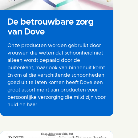
De betrouwbare zorg
van Dove
Onze producten worden gebruikt door
vrouwen die weten dat schoonheid niet
alleen wordt bepaald door de
buitenkant, maar ook van binnenuit komt.
En om al die verschillende schoonheden
goed uit te laten komen heeft Dove een
groot assortiment aan producten voor
persoonlijke verzorging die mild zijn voor
huid en haar.