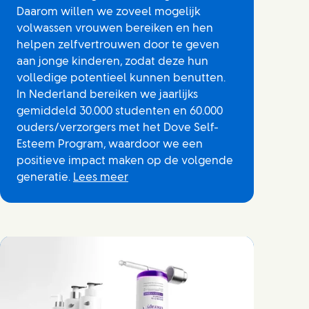
Daarom willen we zoveel mogelijk
volwassen vrouwen bereiken en hen
helpen zelfvertrouwen door te geven
aan jonge kinderen, zodat deze hun
volledige potentieel kunnen benutten.
In Nederland bereiken we jaarlijks
gemiddeld 30.000 studenten en 60.000
ouders/verzorgers met het Dove Self-
Esteem Program, waardoor we een
positieve impact maken op de volgende
generatie.
Lees meer