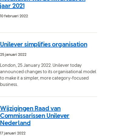
jaar 2021
10 februari 2022
Unilever simplifies organisation
25 januari 2022
London, 25 January 2022. Unilever today
announced changes to its organisational model
to make it a simpler, more category-focused
business.
Wijzigingen Raad van
Commissarissen Unilever
Nederland
17 januari 2022