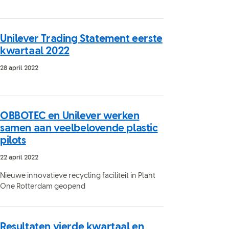
Unilever Trading Statement eerste
kwartaal 2022
28 april 2022
OBBOTEC en Unilever werken
samen aan veelbelovende plastic
pilots
22 april 2022
Nieuwe innovatieve recycling faciliteit in Plant
One Rotterdam geopend
Resultaten vierde kwartaal en