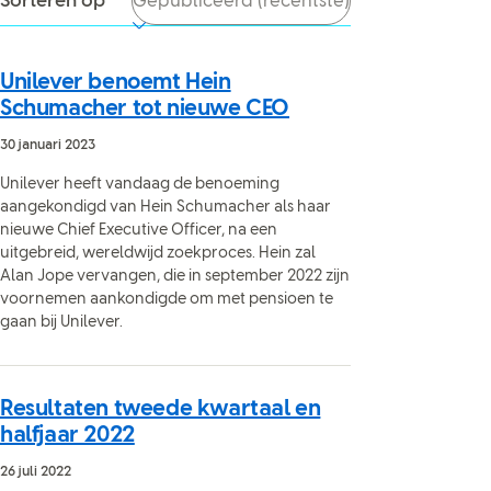
Sorteren op
Unilever benoemt Hein
Schumacher tot nieuwe CEO
30 januari 2023
Unilever heeft vandaag de benoeming
aangekondigd van Hein Schumacher als haar
nieuwe Chief Executive Officer, na een
uitgebreid, wereldwijd zoekproces. Hein zal
Alan Jope vervangen, die in september 2022 zijn
voornemen aankondigde om met pensioen te
gaan bij Unilever.
Resultaten tweede kwartaal en
halfjaar 2022
26 juli 2022