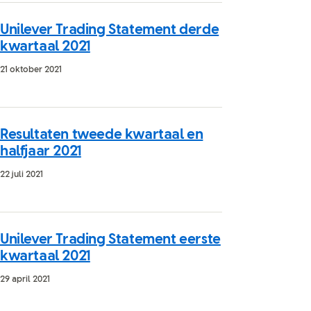
Unilever Trading Statement derde
kwartaal 2021
21 oktober 2021
Resultaten tweede kwartaal en
halfjaar 2021
22 juli 2021
Unilever Trading Statement eerste
kwartaal 2021
29 april 2021